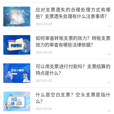
应对支票遗失的合理处理方式有哪
些？支票遗失处理有什么注意事项？
2023-03-29
如何审查转账支票的效力？转账支票
效力的审查有哪些法律依据？
2023-03-29
可以用支票进行付款吗？支票结算的
特点是什么？
2023-03-29
什么是空白支票？空头支票是指什
么？
2023-03-29