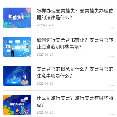
怎样办理支票挂失？支票挂失办理依
据的法律是什么？
2023-03-29
如何进行支票背书转让？支票背书转
让应当载明哪些事项？
2023-03-29
支票背书的概念是什么？支票背书的
注意事项是什么？
2023-03-29
什么是旅行支票？旅行支票有哪些特
点？
2023-03-29