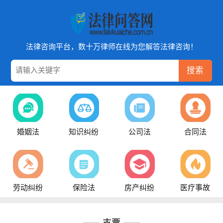
法律咨询平台，数十万律师在线为您解答法律咨询！
搜索
婚姻法
知识纠纷
公司法
合同法
劳动纠纷
保险法
房产纠纷
医疗事故
支票